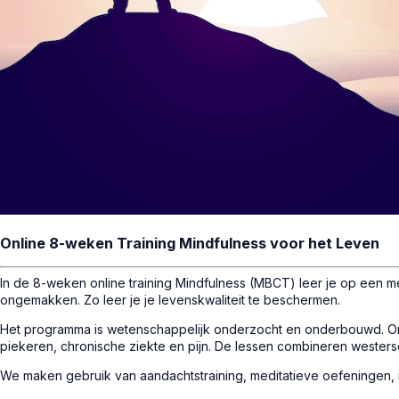
Online 8-weken Training Mindfulness voor het Leven
In de 8-weken online training Mindfulness (MBCT) leer je op een 
ongemakken. Zo leer je je levenskwaliteit te beschermen.
Het programma is wetenschappelijk onderzocht en onderbouwd. Onder
piekeren, chronische ziekte en pijn. De lessen combineren westers
We maken gebruik van aandachtstraining, meditatieve oefeningen, 