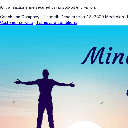
All transactions are secured using 256-bit encryption.
Coach Jan Company
·
Elisabeth Desoleilstraat 12
·
2800 Mechelen
·
Customer service
·
Terms and conditions