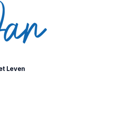
et Leven