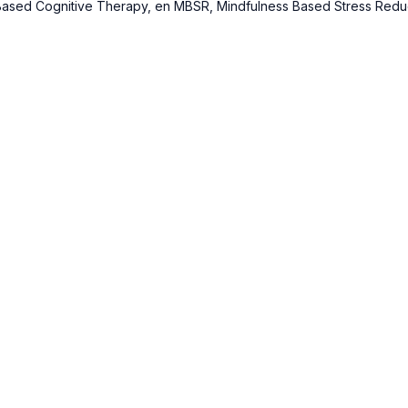
Based Cognitive Therapy, en MBSR, Mindfulness Based Stress Reduc