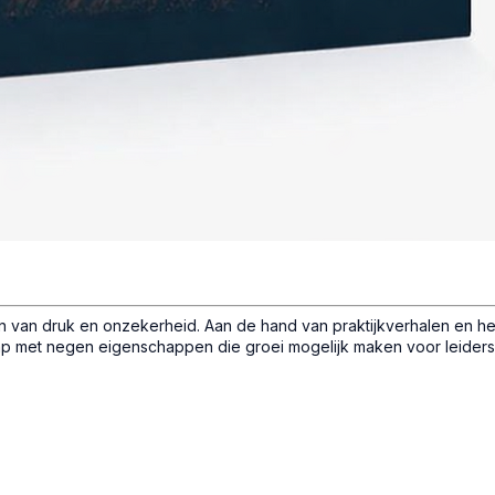
n van druk en onzekerheid. Aan de hand van praktijkverhalen en he
p met negen eigenschappen die groei mogelijk maken voor leiders 