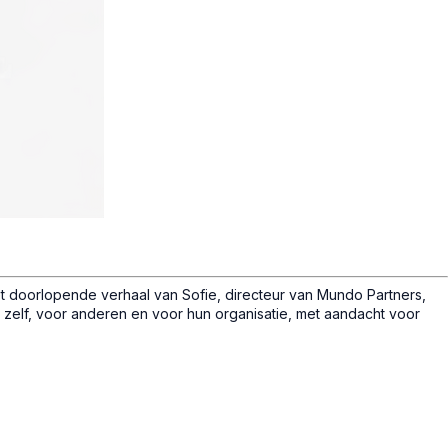
t doorlopende verhaal van Sofie, directeur van Mundo Partners,
zelf, voor anderen en voor hun organisatie, met aandacht voor