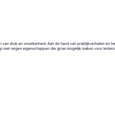
n van druk en onzekerheid. Aan de hand van praktijkverhalen en he
p met negen eigenschappen die groei mogelijk maken voor leiders 