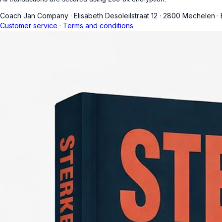
Coach Jan Company
·
Elisabeth Desoleilstraat 12
·
2800 Mechelen
·
Customer service
·
Terms and conditions