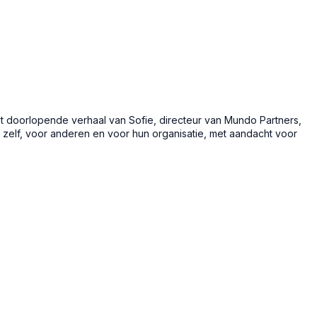
t doorlopende verhaal van Sofie, directeur van Mundo Partners,
zelf, voor anderen en voor hun organisatie, met aandacht voor