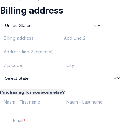
Billing address
Billing address
Add Line 2
Address line 2 (optional)
Zip code
City
Purchasing for someone else?
Naam - First name
Naam - Last name
Email