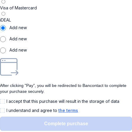
Visa of Mastercard
iDEAL
Add new
Add new
Add new
After clicking "Pay", you will be redirected to Bancontact to complete
your purchase securely.
I accept that this purchase will result in the storage of data
I understand and agree to
the terms
Complete purchase