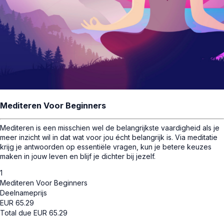
Mediteren Voor Beginners
Mediteren is een misschien wel de belangrijkste vaardigheid als je
meer inzicht wil in dat wat voor jou écht belangrijk is. Via meditatie
krijg je antwoorden op essentiële vragen, kun je betere keuzes
maken in jouw leven en blijf je dichter bij jezelf.
1
Mediteren Voor Beginners
Deelnameprijs
EUR
65.29
Total due
EUR
65.29