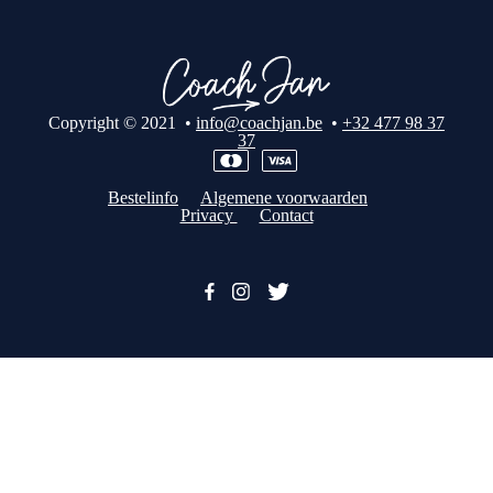
Copyright © 2021 •
info@coachjan.be
•
+32 477 98 37
37
Bestelinfo
Algemene voorwaarden
Privacy
Contact