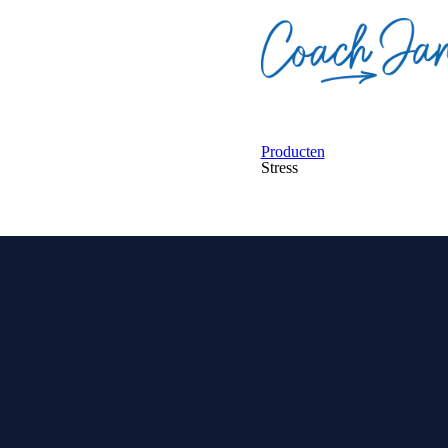
Producten
Stress