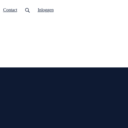
Contact
Inloggen