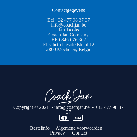
Contactgegevens
Bel +32 477 98 37 37
info@coachjan.be
Jan Jacobs
Coach Jan Company
BE 0846.076.362
Elisabeth Desoleilstraat 12
2800 Mechelen, België
Copyright © 2021 •
info@coachjan.be
•
+32 477 98 37
37
Bestelinfo
Algemene voorwaarden
Privacy
Contact