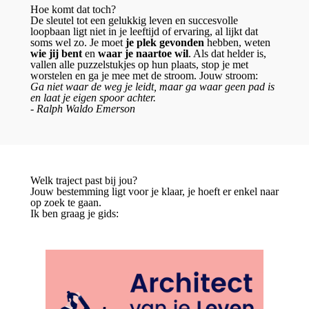
Hoe komt dat toch?
De sleutel tot een gelukkig leven en succesvolle
loopbaan ligt niet in je leeftijd of ervaring, al lijkt dat
soms wel zo. Je moet
je plek gevonden
hebben, weten
wie jij bent
en
waar je naartoe wil
. Als dat helder is,
vallen alle puzzelstukjes op hun plaats, stop je met
worstelen en ga je mee met de stroom. Jouw stroom:
Ga niet waar de weg je leidt, maar ga waar geen pad is
en laat je eigen spoor achter.
- Ralph Waldo Emerson
Welk traject past bij jou?
Jouw bestemming ligt voor je klaar, je hoeft er enkel naar
op zoek te gaan.
Ik ben graag je gids: