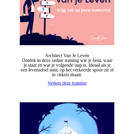
Architect Van Je Leven
Ontdek in deze online training wie je bent, waar
je staat en wat je volgende stap is. Ideaal als je
een levensdoel mist, op het verkeerde spoor zit of
in cirkels draait.
Verken deze training