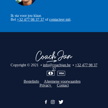
Ik sta voor jou klaar.
Bel
+32 477 98 37 37
of
contacteer mij
.
Copyright © 2021 •
info@coachjan.be
•
+32 477 98 37
37
Bestelinfo
Algemene voorwaarden
Privacy
Contact