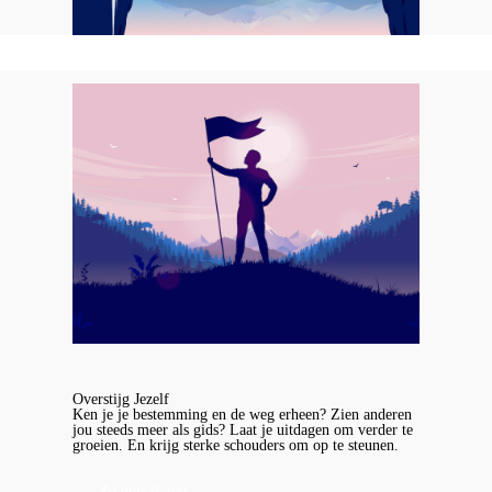
Overstijg Jezelf
Ken je je bestemming en de weg erheen? Zien anderen
jou steeds meer als gids? Laat je uitdagen om verder te
groeien. En krijg sterke schouders om op te steunen.
Zo gids ik jou