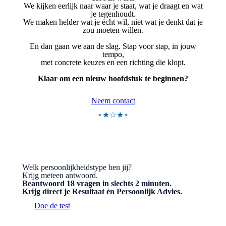
We kijken eerlijk naar waar je staat, wat je draagt en wat
je tegenhoudt.
We maken helder wat je écht wil, niet wat je denkt dat je
zou moeten willen.
En dan gaan we aan de slag. Stap voor stap, in jouw
tempo,
met concrete keuzes en een richting die klopt.
Klaar om een nieuw hoofdstuk te beginnen?
Neem contact
⋆★☆★⋆
Welk persoonlijkheidstype ben jij?
Krijg meteen antwoord.
Beantwoord 18 vragen in slechts 2 minuten.
Krijg direct je Resultaat én Persoonlijk Advies.
Doe de test