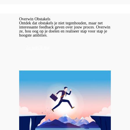
Overwin Obstakels
Ontdek dat obstakels je niet tegenhouden, maar net
interessante feedback geven over jouw proces. Overwin
ze, hou oog op je doelen en realiseer stap voor stap je
hoogste ambities.
Zo gids ik jou