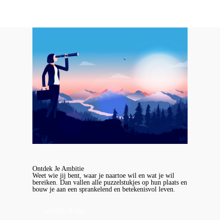
Ontdek Je Ambitie
Weet wie jij bent, waar je naartoe wil en wat je wil
bereiken. Dan vallen alle puzzelstukjes op hun plaats en
bouw je aan een sprankelend en betekenisvol leven.
Zo gids ik jou