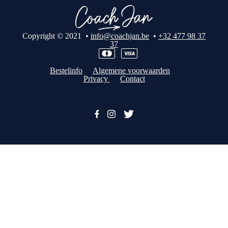
Copyright © 2021 •
info@coachjan.be
•
+32 477 98 37
37
Bestelinfo
Algemene voorwaarden
Privacy
Contact