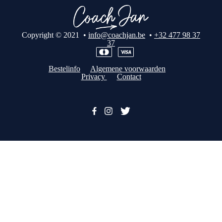
Copyright © 2021 •
info@coachjan.be
•
+32 477 98 37
37
Bestelinfo
Algemene voorwaarden
Privacy
Contact