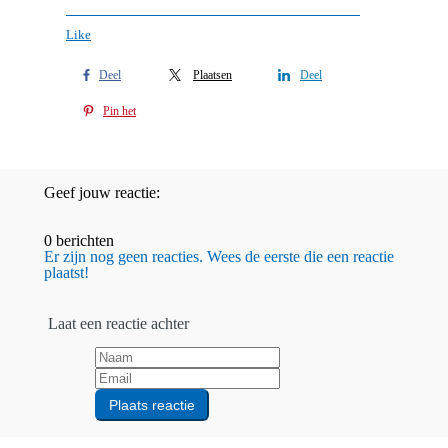
Like
Deel
Plaatsen
Deel
Pin het
Geef jouw reactie:
0 berichten
Er zijn nog geen reacties. Wees de eerste die een reactie
plaatst!
Laat een reactie achter