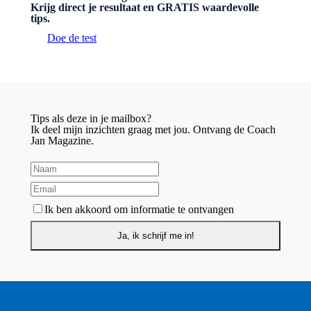
Krijg direct je resultaat en GRATIS waardevolle
tips.
Doe de test
Tips als deze in je mailbox?
Ik deel mijn inzichten graag met jou. Ontvang de Coach
Jan Magazine.
Ik ben akkoord om informatie te ontvangen