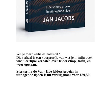
Wil je meer verhalen zoals dit?
Dit verhaal is een voorproefje van wat je in mijn boek
vindt:
eerlijke verhalen over leiderschap, falen, en
weer opstaan.
Sterker na de Val - Hoe leiders groeien in
uitdagende tijden is nu verkrijgbaar voor €29,50.
BESTEL HET BOEK