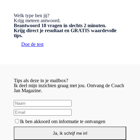
Welk type ben jij?
Krijg meteen antwoord.
Beantwoord 18 vragen in slechts 2 minuten.
Krijg direct je resultaat en GRATIS waardevolle
tips.
Doe de test
Tips als deze in je mailbox?
Ik deel mijn inzichten graag met jou. Ontvang de Coach
Jan Magazine.
Ik ben akkoord om informatie te ontvangen