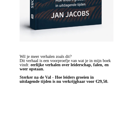
Wil je meer verhalen zoals dit?
Dit verhaal is een voorproefje van wat je in mijn boek
vindt:
eerlijke verhalen over leiderschap, falen, en
weer opstaan.
Sterker na de Val - Hoe leiders groeien in
uitdagende tijden is nu verkrijgbaar voor €29,50.
BESTEL HET BOEK