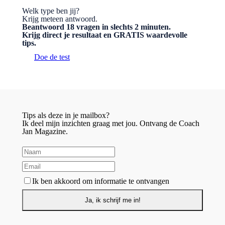
Welk type ben jij?
Krijg meteen antwoord.
Beantwoord 18 vragen in slechts 2 minuten.
Krijg direct je resultaat en GRATIS waardevolle
tips.
Doe de test
Tips als deze in je mailbox?
Ik deel mijn inzichten graag met jou. Ontvang de Coach
Jan Magazine.
Ik ben akkoord om informatie te ontvangen