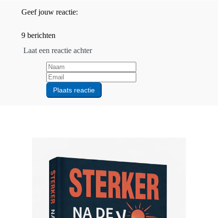
Geef jouw reactie:
9 berichten
Laat een reactie achter