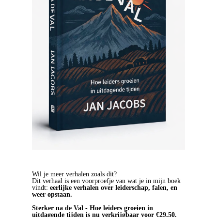
Wil je meer verhalen zoals dit?
Dit verhaal is een voorproefje van wat je in mijn boek
vindt:
eerlijke verhalen over leiderschap, falen, en
weer opstaan.
Sterker na de Val - Hoe leiders groeien in
uitdagende tijden is nu verkrijgbaar voor €29,50.