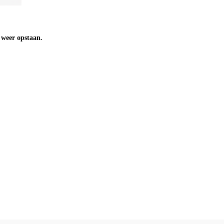
n weer opstaan.