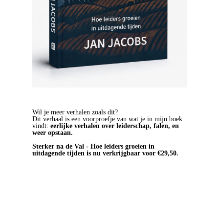
Wil je meer verhalen zoals dit?
Dit verhaal is een voorproefje van wat je in mijn boek
vindt:
eerlijke verhalen over leiderschap, falen, en
weer opstaan.
Sterker na de Val - Hoe leiders groeien in
uitdagende tijden is nu verkrijgbaar voor €29,50.
BESTEL HET BOEK