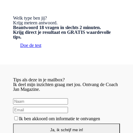
Welk type ben jij?
Krijg meteen antwoord.
Beantwoord 18 vragen in slechts 2 minuten.
Krijg direct je resultaat en GRATIS waardevolle
tips.
Doe de test
Tips als deze in je mailbox?
Ik deel mijn inzichten graag met jou. Ontvang de Coach
Jan Magazine.
Ik ben akkoord om informatie te ontvangen