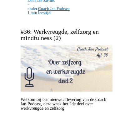
Door Jan Jacobs
·
onder
Coach Jan Podcast
1 min leestijd
#36: Werkvreugde, zelfzorg en
mindfulness (2)
Welkom bij een nieuwe aflevering van de Coach
Jan Podcast, deze week het 2de deel over
werkvreugde en zelfzorg