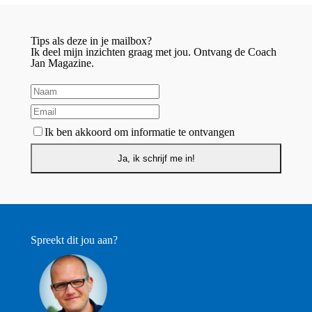
Tips als deze in je mailbox?
Ik deel mijn inzichten graag met jou. Ontvang de Coach
Jan Magazine.
Ik ben akkoord om informatie te ontvangen
Spreekt dit jou aan?