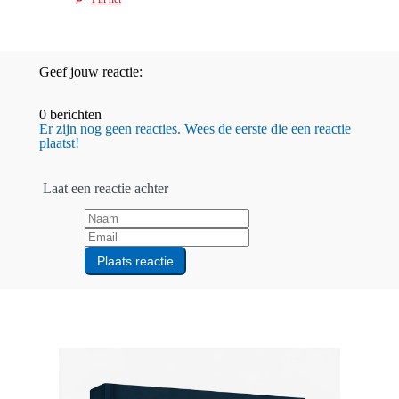
Geef jouw reactie:
0 berichten
Er zijn nog geen reacties. Wees de eerste die een reactie
plaatst!
Laat een reactie achter