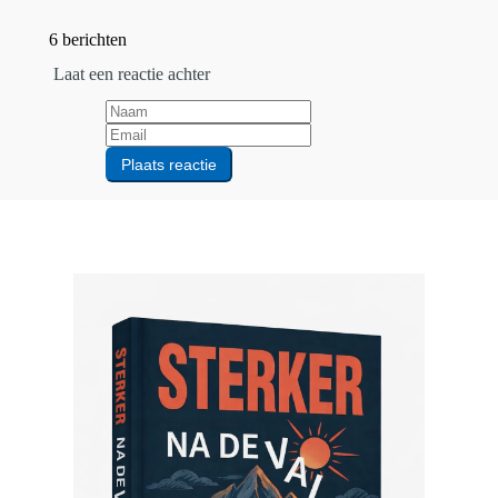
6 berichten
Laat een reactie achter