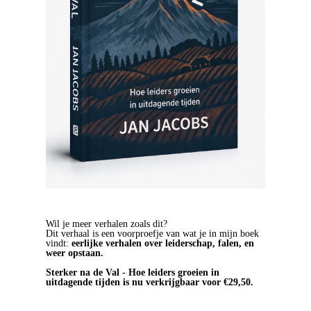
Wil je meer verhalen zoals dit?
Dit verhaal is een voorproefje van wat je in mijn boek
vindt:
eerlijke verhalen over leiderschap, falen, en
weer opstaan.
Sterker na de Val - Hoe leiders groeien in
uitdagende tijden is nu verkrijgbaar voor €29,50.