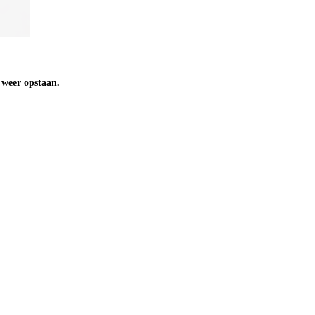
n weer opstaan.