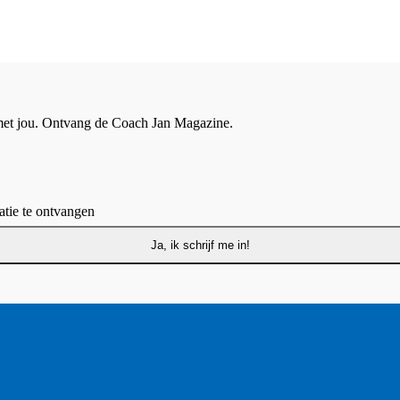
 met jou. Ontvang de Coach Jan Magazine.
tie te ontvangen