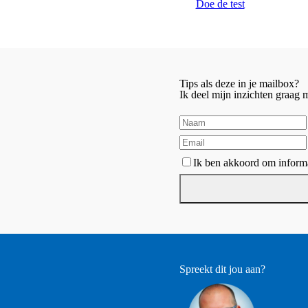
Doe de test
Tips als deze in je mailbox?
Ik deel mijn inzichten graag
Ik ben akkoord om informa
Spreekt dit jou aan?