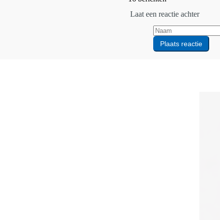
Laat een reactie achter