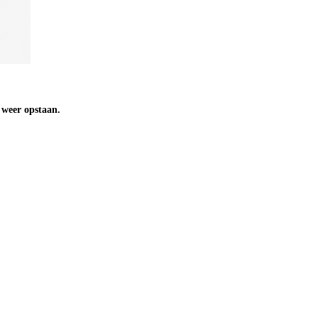
n weer opstaan.