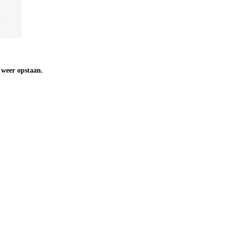
n weer opstaan.