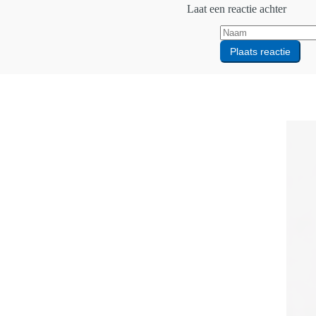
Laat een reactie achter