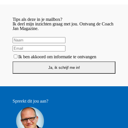
Tips als deze in je mailbox?
Ik deel mijn inzichten graag met jou. Ontvang de Coach
Jan Magazine.
Ik ben akkoord om informatie te ontvangen
Spreekt dit jou aan?