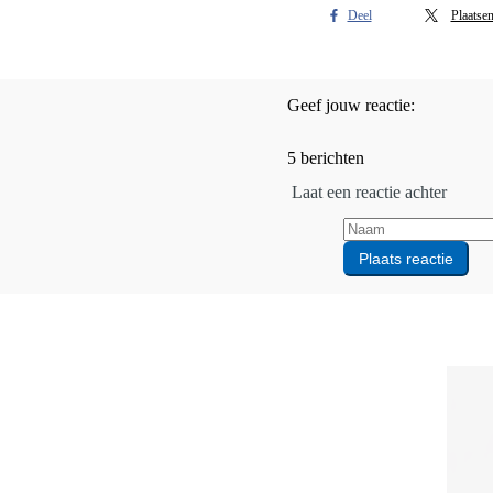
Deel
Plaatse
Geef jouw reactie:
5 berichten
Laat een reactie achter