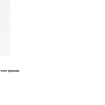
n weer opstaan.