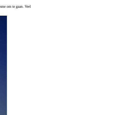
nisme om te gaan. Veel