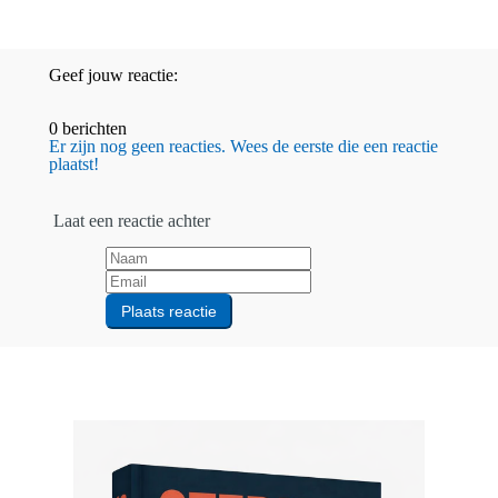
Geef jouw reactie:
0 berichten
Er zijn nog geen reacties. Wees de eerste die een reactie
plaatst!
Laat een reactie achter