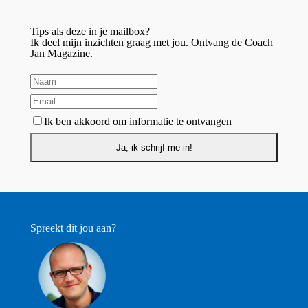
Tips als deze in je mailbox?
Ik deel mijn inzichten graag met jou. Ontvang de Coach
Jan Magazine.
Ik ben akkoord om informatie te ontvangen
Spreekt dit jou aan?