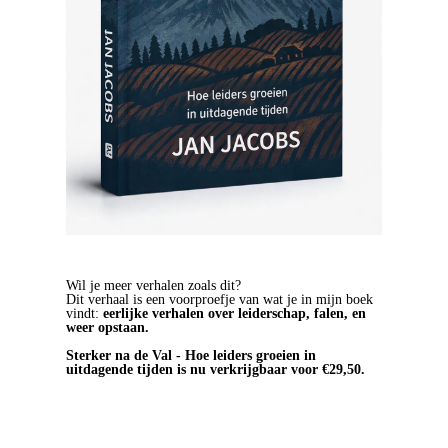
Wil je meer verhalen zoals dit?
Dit verhaal is een voorproefje van wat je in mijn boek
vindt:
eerlijke verhalen over leiderschap, falen, en
weer opstaan.
Sterker na de Val - Hoe leiders groeien in
uitdagende tijden is nu verkrijgbaar voor €29,50.
BESTEL HET BOEK