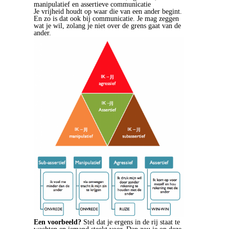
manipulatief en assertieve communicatie
Je vrijheid houdt op waar die van een ander begint.
En zo is dat ook bij communicatie. Je mag zeggen
wat je wil, zolang je niet over de grens gaat van de
ander.
Een voorbeeld?
Stel dat je ergens in de rij staat te