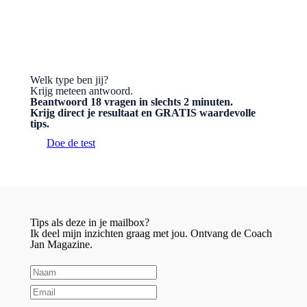
Welk type ben jij?
Krijg meteen antwoord.
Beantwoord 18 vragen in slechts 2 minuten.
Krijg direct je resultaat en GRATIS waardevolle
tips.
Doe de test
Tips als deze in je mailbox?
Ik deel mijn inzichten graag met jou. Ontvang de Coach
Jan Magazine.