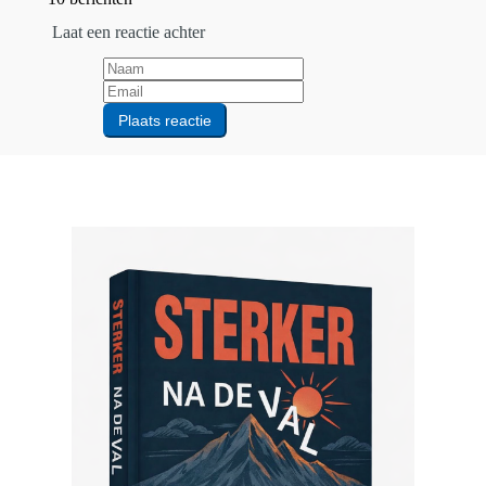
Laat een reactie achter