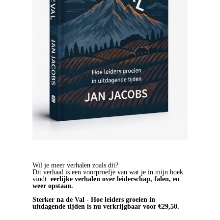
Wil je meer verhalen zoals dit?
Dit verhaal is een voorproefje van wat je in mijn boek
vindt:
eerlijke verhalen over leiderschap, falen, en
weer opstaan.
Sterker na de Val - Hoe leiders groeien in
uitdagende tijden is nu verkrijgbaar voor €29,50.