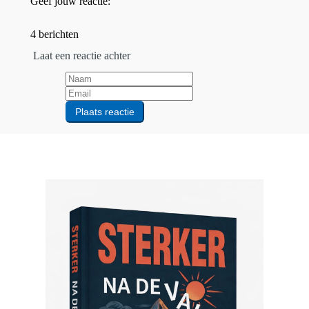
Geef jouw reactie:
4 berichten
Laat een reactie achter