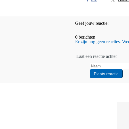
Geef jouw reactie:
0 berichten
Er zijn nog geen reacties. Wees
Laat een reactie achter