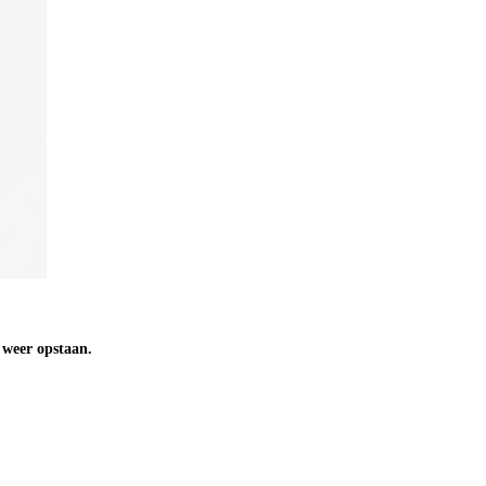
n weer opstaan.