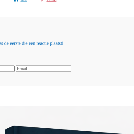
 de eerste die een reactie plaatst!