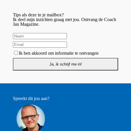
Tips als deze in je mailbox?
Ik deel mijn inzichten graag met jou. Ontvang de Coach
Jan Magazine.
Ik ben akkoord om informatie te ontvangen
Spreekt dit jou aan?