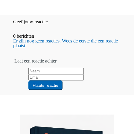
Geef jouw reactie:
0 berichten
Er zijn nog geen reacties. Wees de eerste die een reactie
plaatst!
Laat een reactie achter