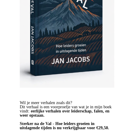
Wil je meer verhalen zoals dit?
Dit verhaal is een voorproefje van wat je in mijn boek
vindt:
eerlijke verhalen over leiderschap, falen, en
weer opstaan.
Sterker na de Val - Hoe leiders groeien in
uitdagende tijden is nu verkrijgbaar voor €29,50.