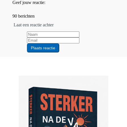
Geef jouw reactie:
90 berichten
Laat een reactie achter