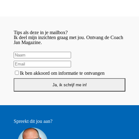
Tips als deze in je mailbox?
Ik deel mijn inzichten graag met jou. Ontvang de Coach
Jan Magazine.
Ik ben akkoord om informatie te ontvangen
Spreekt dit jou aan?