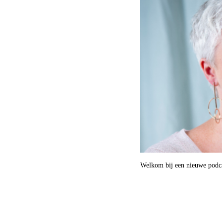
Welkom bij een nieuwe podca