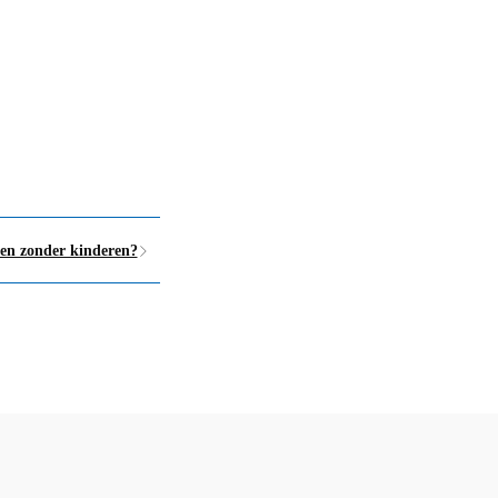
ven zonder kinderen?