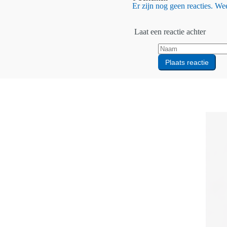
Er zijn nog geen reacties. Wees
Laat een reactie achter