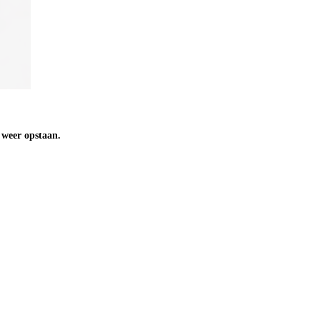
n weer opstaan.