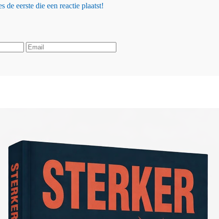
 de eerste die een reactie plaatst!