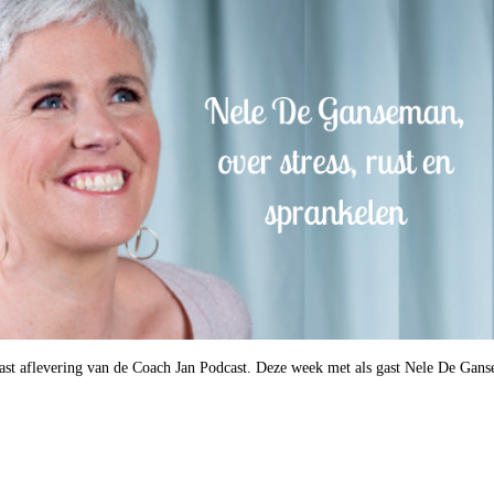
st aflevering van de Coach Jan Podcast. Deze week met als gast Nele De Gan