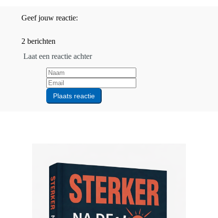
Geef jouw reactie:
2 berichten
Laat een reactie achter