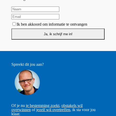
Ik ben akkoord om informatie te ontvangen
Spreekt dit jou aan?
Of je nu
je bestemming zoekt
,
obstakels wil
overwinnen
of
jezelf wil overtreffen
, ik sta voor jou
klaar.