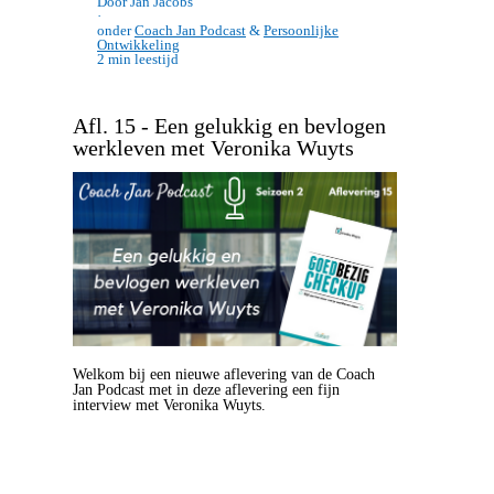
Door Jan Jacobs
·
onder
Coach Jan Podcast
&
Persoonlijke
Ontwikkeling
2 min leestijd
Afl. 15 - Een gelukkig en bevlogen
werkleven met Veronika Wuyts
Welkom bij een nieuwe aflevering van de Coach
Jan Podcast met in deze aflevering een fijn
interview met Veronika Wuyts.