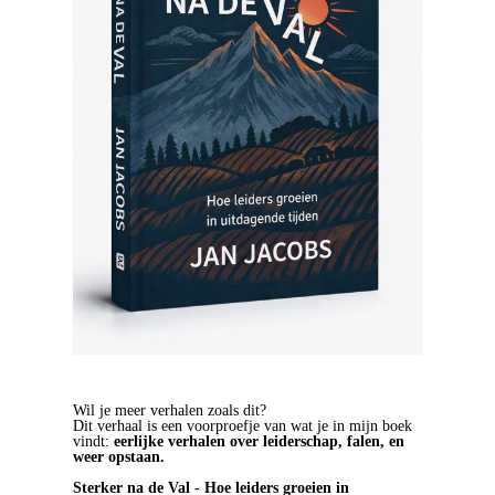
Wil je meer verhalen zoals dit?
Dit verhaal is een voorproefje van wat je in mijn boek
vindt:
eerlijke verhalen over leiderschap, falen, en
weer opstaan.
Sterker na de Val - Hoe leiders groeien in