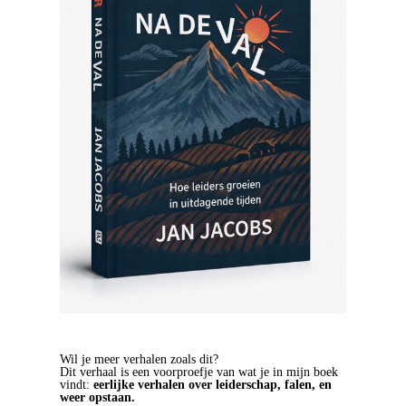
Wil je meer verhalen zoals dit?
Dit verhaal is een voorproefje van wat je in mijn boek
vindt:
eerlijke verhalen over leiderschap, falen, en
weer opstaan.