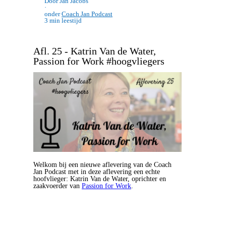
Door Jan Jacobs
·
onder
Coach Jan Podcast
3 min leestijd
Afl. 25 - Katrin Van de Water,
Passion for Work #hoogvliegers
Welkom bij een nieuwe aflevering van de Coach
Jan Podcast met in deze aflevering een echte
hoofvlieger: Katrin Van de Water, oprichter en
zaakvoerder van
Passion for Work
.