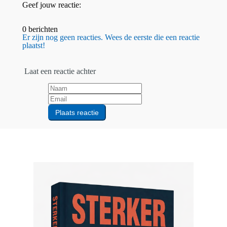
Geef jouw reactie:
0 berichten
Er zijn nog geen reacties. Wees de eerste die een reactie
plaatst!
Laat een reactie achter