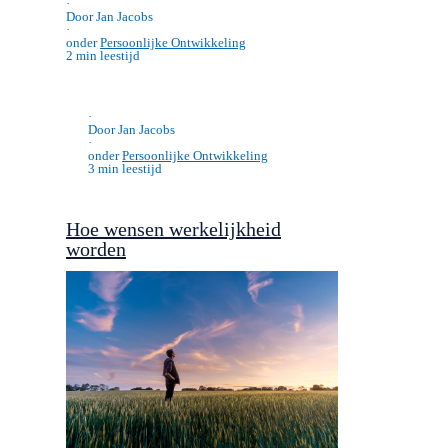
·
Door Jan Jacobs
·
onder
Persoonlijke Ontwikkeling
2 min leestijd
·
Door Jan Jacobs
·
onder
Persoonlijke Ontwikkeling
3 min leestijd
Hoe wensen werkelijkheid
worden