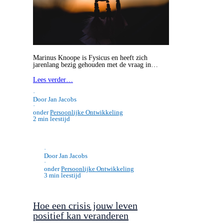
Marinus Knoope is Fysicus en heeft zich
jarenlang bezig gehouden met de vraag in…
Lees verder…
·
Door Jan Jacobs
·
onder
Persoonlijke Ontwikkeling
2 min leestijd
·
Door Jan Jacobs
·
onder
Persoonlijke Ontwikkeling
3 min leestijd
Hoe een crisis jouw leven
positief kan veranderen