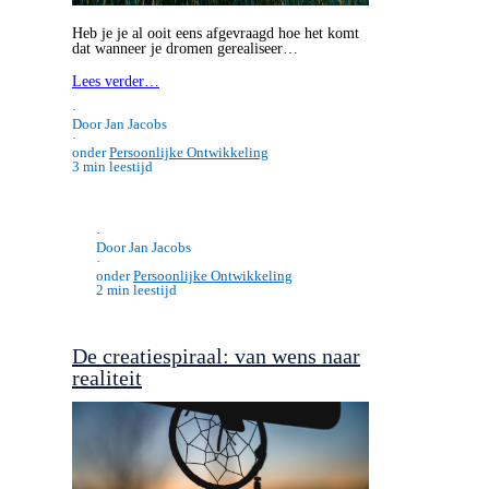
Heb je je al ooit eens afgevraagd hoe het komt
dat wanneer je dromen gerealiseer…
Lees verder…
·
Door Jan Jacobs
·
onder
Persoonlijke Ontwikkeling
3 min leestijd
·
Door Jan Jacobs
·
onder
Persoonlijke Ontwikkeling
2 min leestijd
De creatiespiraal: van wens naar
realiteit