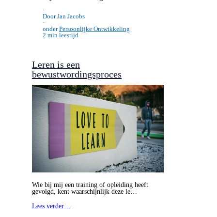
·
Door Jan Jacobs
·
onder
Persoonlijke Ontwikkeling
2 min leestijd
Leren is een
bewustwordingsproces
Wie bij mij een training of opleiding heeft
gevolgd, kent waarschijnlijk deze le…
Lees verder…