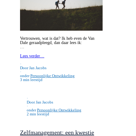
Vertrouwen, wat is dat? Ik heb even de Van
Dale geraadpleegd, dan daar lees ik:
…
Lees verder…
·
Door Jan Jacobs
·
onder
Persoonlijke Ontwikkeling
3 min leestijd
·
Door Jan Jacobs
·
onder
Persoonlijke Ontwikkeling
2 min leestijd