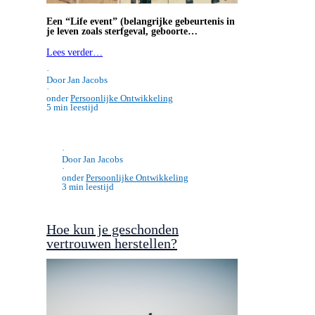
Een “Life event” (belangrijke gebeurtenis in
je leven zoals sterfgeval, geboorte…
Lees verder…
·
Door Jan Jacobs
·
onder
Persoonlijke Ontwikkeling
5 min leestijd
·
Door Jan Jacobs
·
onder
Persoonlijke Ontwikkeling
3 min leestijd
Hoe kun je geschonden
vertrouwen herstellen?