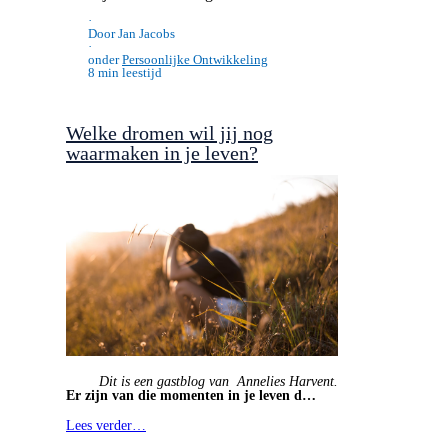
Blog & Podcast
Persoonlijke Ontwikkeling
·
Door Jan Jacobs
·
onder
Persoonlijke Ontwikkeling
8 min leestijd
Welke dromen wil jij nog
waarmaken in je leven?
Dit is een gastblog van Annelies Harvent.
Er zijn van die momenten in je leven d…