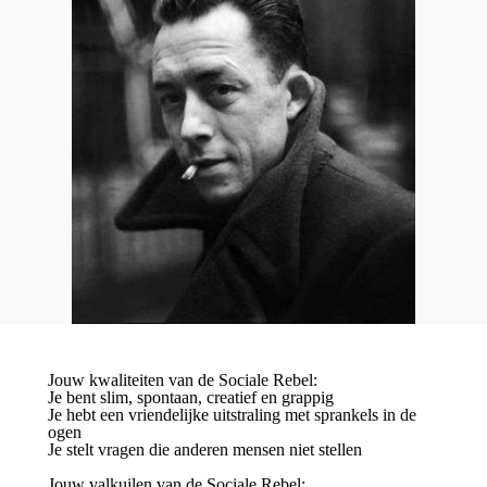
Jouw kwaliteiten van de Sociale Rebel:
Je bent slim, spontaan, creatief en grappig
Je hebt een vriendelijke uitstraling met sprankels in de
ogen
Je stelt vragen die anderen mensen niet stellen
Jouw valkuilen van de Sociale Rebel: