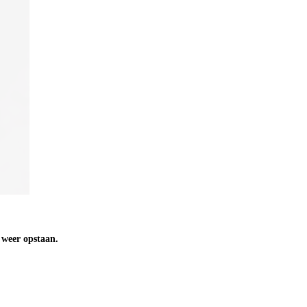
n weer opstaan.