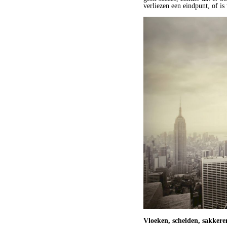
verliezen een eindpunt, of is
Vloeken, schelden, sakkere