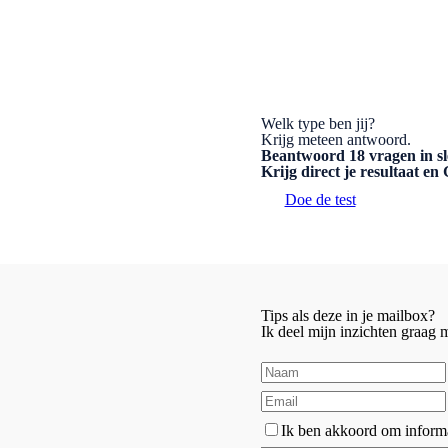
Welk type ben jij?
Krijg meteen antwoord.
Beantwoord 18 vragen in sl
Krijg direct je resultaat e
Doe de test
Tips als deze in je mailbox?
Ik deel mijn inzichten graag
Ik ben akkoord om informa