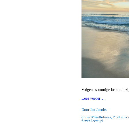
Volgens sommige bronnen zi
Lees verder…
·
Door Jan Jacobs
·