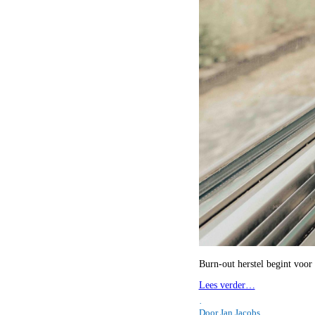
Burn-out herstel begint voo