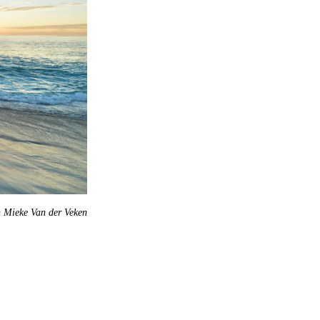
an Mieke Van der Veken