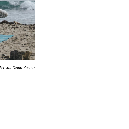
ikel van Denia Peeters