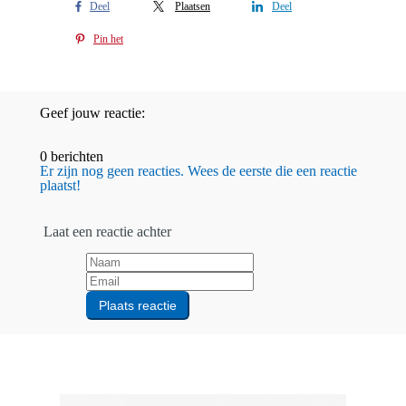
Deel
Plaatsen
Deel
Pin het
Geef jouw reactie:
0 berichten
Er zijn nog geen reacties. Wees de eerste die een reactie
plaatst!
Laat een reactie achter