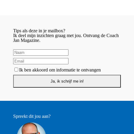
Tips als deze in je mailbox?
Ik deel mijn inzichten graag met jou. Ontvang de Coach
Jan Magazine.
Ik ben akkoord om informatie te ontvangen
Spreekt dit jou aan?